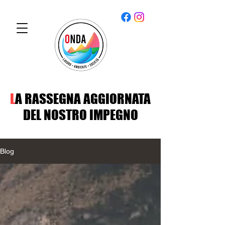
L
A RASSEGNA AGGIORNATA
DEL NOSTRO IMPEGNO
Blog