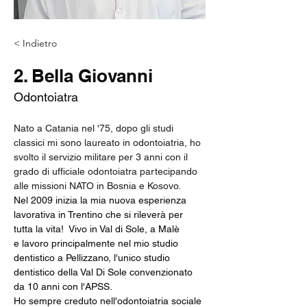
< Indietro
2. Bella Giovanni
Odontoiatra
Nato a Catania nel '75, dopo gli studi 
classici mi sono laureato in odontoiatria, ho 
svolto il servizio militare per 3 anni con il 
grado di ufficiale odontoiatra partecipando 
alle missioni NATO in Bosnia e Kosovo. 
Nel 2009 inizia la mia nuova esperienza 
lavorativa in Trentino che si rileverà per 
tutta la vita!  Vivo in Val di Sole, a Malè 
e lavoro principalmente nel mio studio 
dentistico a Pellizzano, l'unico studio 
dentistico della Val Di Sole convenzionato 
da 10 anni con l'APSS.
Ho sempre creduto nell'odontoiatria sociale 