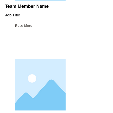
Team Member Name
Job Title
Read More