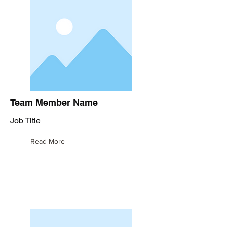
Team Member Name
Job Title
Read More