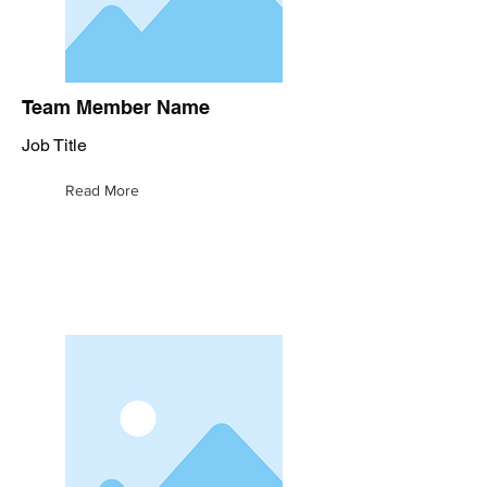
Team Member Name
Job Title
Read More