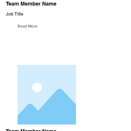
Team Member Name
Job Title
Read More