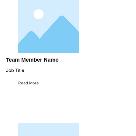
Team Member Name
Job Title
Read More