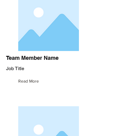
Team Member Name
Job Title
Read More