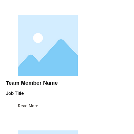
Team Member Name
Job Title
Read More