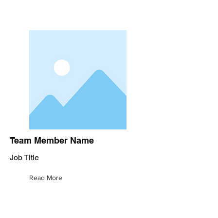
Team Member Name
Job Title
Read More