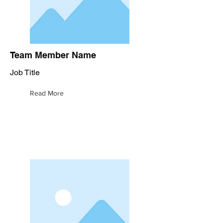
Team Member Name
Job Title
Read More