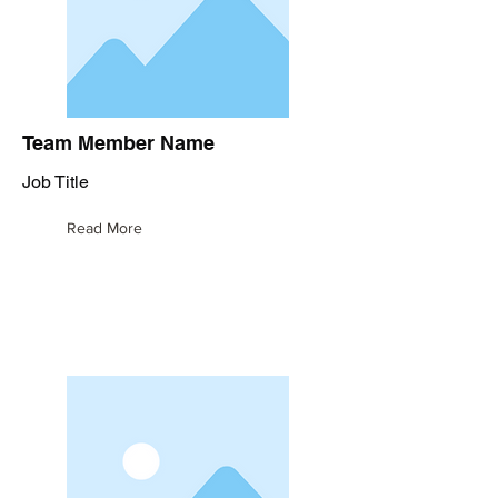
Team Member Name
Job Title
Read More