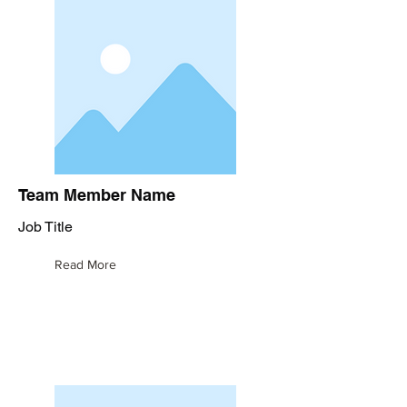
Team Member Name
Job Title
Read More