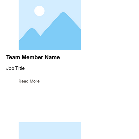
Team Member Name
Job Title
Read More