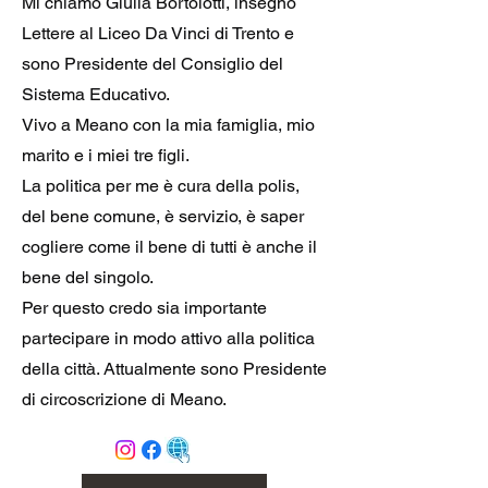
Mi chiamo Giulia Bortolotti, insegno
Lettere al Liceo Da Vinci di Trento e
sono Presidente del Consiglio del
Sistema Educativo.
Vivo a Meano con la mia famiglia, mio
marito e i miei tre figli.
La politica per me è cura della polis,
del bene comune, è servizio, è saper
cogliere come il bene di tutti è anche il
bene del singolo.
Per questo credo sia importante
partecipare in modo attivo alla politica
della città. Attualmente sono Presidente
di circoscrizione di Meano.