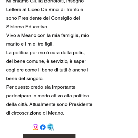
Mi chiamo Giulia Bortolotti, insegno
Lettere al Liceo Da Vinci di Trento e
sono Presidente del Consiglio del
Sistema Educativo.
Vivo a Meano con la mia famiglia, mio
marito e i miei tre figli.
La politica per me è cura della polis,
del bene comune, è servizio, è saper
cogliere come il bene di tutti è anche il
bene del singolo.
Per questo credo sia importante
partecipare in modo attivo alla politica
della città. Attualmente sono Presidente
di circoscrizione di Meano.