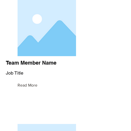
Team Member Name
Job Title
Read More