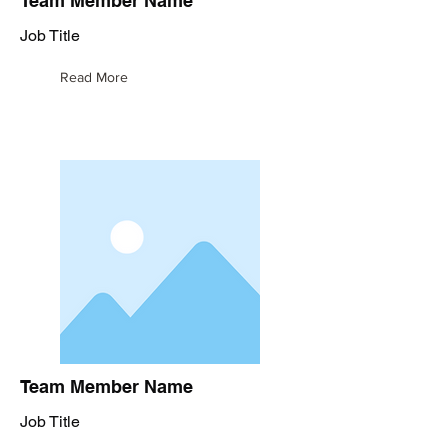
Team Member Name
Job Title
Read More
Team Member Name
Job Title