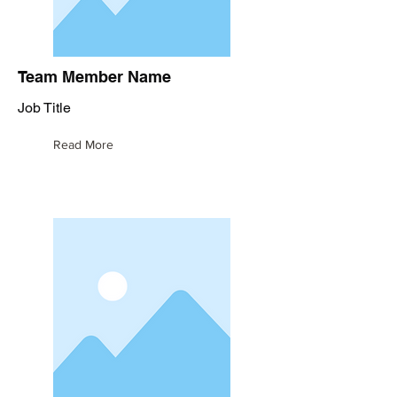
Team Member Name
Job Title
Read More