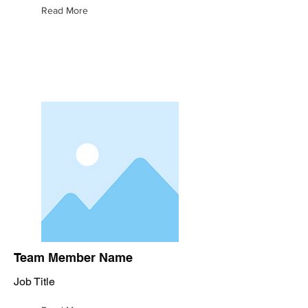
Read More
Team Member Name
Job Title