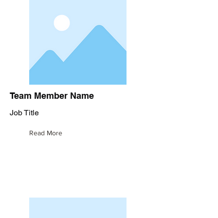
Team Member Name
Job Title
Read More