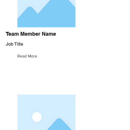
Team Member Name
Job Title
Read More