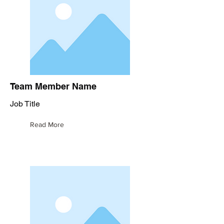
Team Member Name
Job Title
Read More