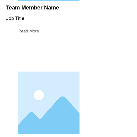
Team Member Name
Job Title
Read More