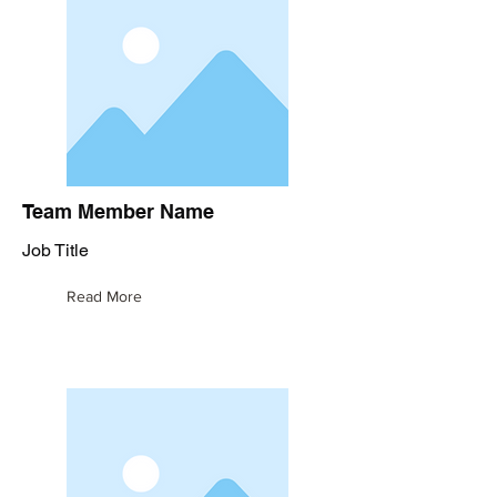
Team Member Name
Job Title
Read More