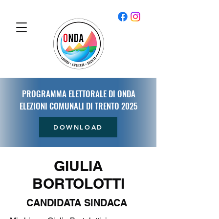
PROGRAMMA ELETTORALE DI ONDA
ELEZIONI COMUNALI DI TRENTO 2025
DOWNLOAD
GIULIA
BORTOLOTTI
CANDIDATA SINDACA