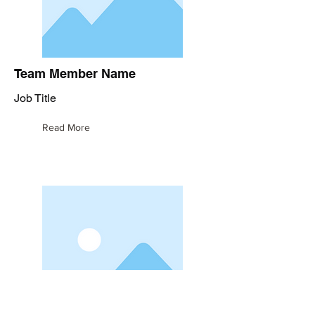
Team Member Name
Job Title
Read More