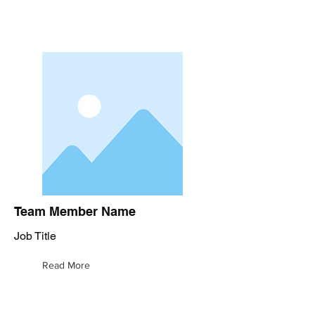
Team Member Name
Job Title
Read More