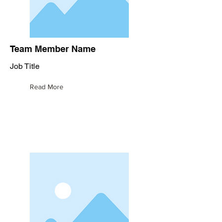
Team Member Name
Job Title
Read More