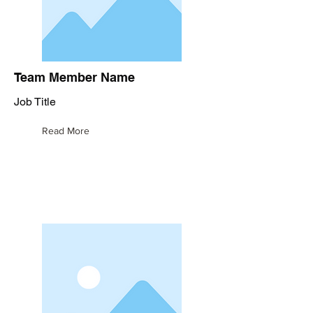
Team Member Name
Job Title
Read More