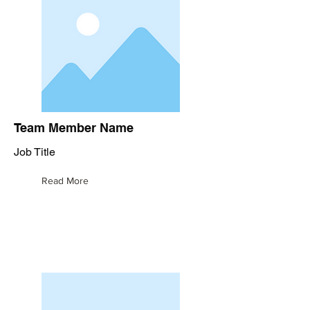
Team Member Name
Job Title
Read More