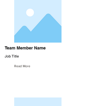
Team Member Name
Job Title
Read More