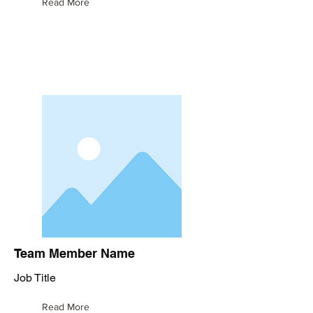
Read More
Team Member Name
Job Title
Read More