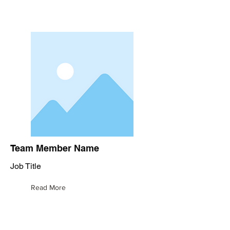
Team Member Name
Job Title
Read More