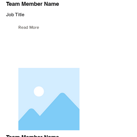
Team Member Name
Job Title
Read More