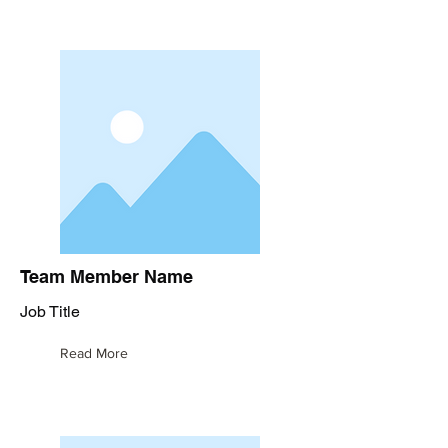
Team Member Name
Job Title
Read More