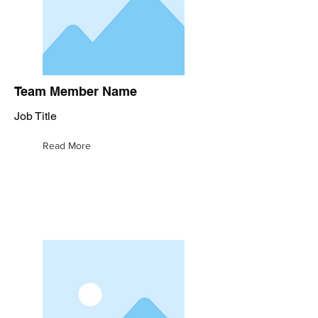
Team Member Name
Job Title
Read More