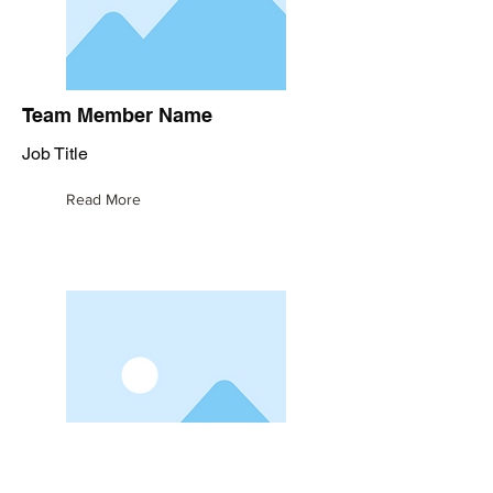
Team Member Name
Job Title
Read More