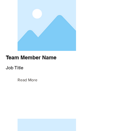
Team Member Name
Job Title
Read More