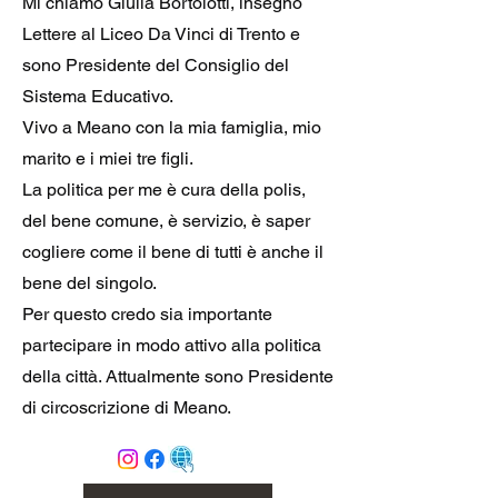
Mi chiamo Giulia Bortolotti, insegno
Lettere al Liceo Da Vinci di Trento e
sono Presidente del Consiglio del
Sistema Educativo.
Vivo a Meano con la mia famiglia, mio
marito e i miei tre figli.
La politica per me è cura della polis,
del bene comune, è servizio, è saper
cogliere come il bene di tutti è anche il
bene del singolo.
Per questo credo sia importante
partecipare in modo attivo alla politica
della città. Attualmente sono Presidente
di circoscrizione di Meano.