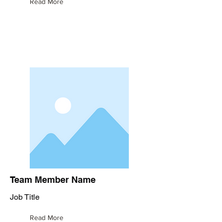
Read More
Team Member Name
Job Title
Read More