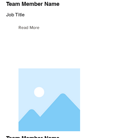
Team Member Name
Job Title
Read More