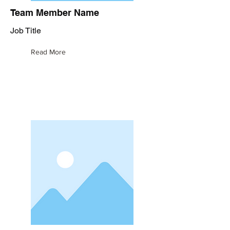
Team Member Name
Job Title
Read More