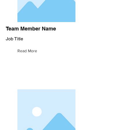
Team Member Name
Job Title
Read More