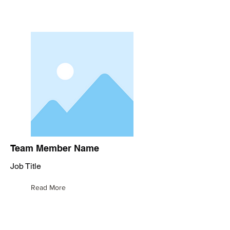
Team Member Name
Job Title
Read More