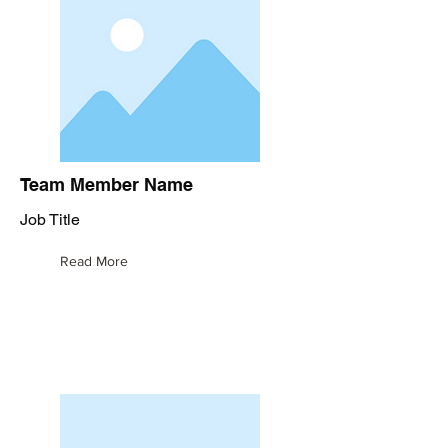
Team Member Name
Job Title
Read More