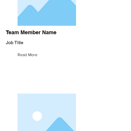
Team Member Name
Job Title
Read More