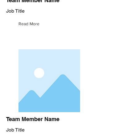
Team Member Name
Job Title
Read More
Team Member Name
Job Title