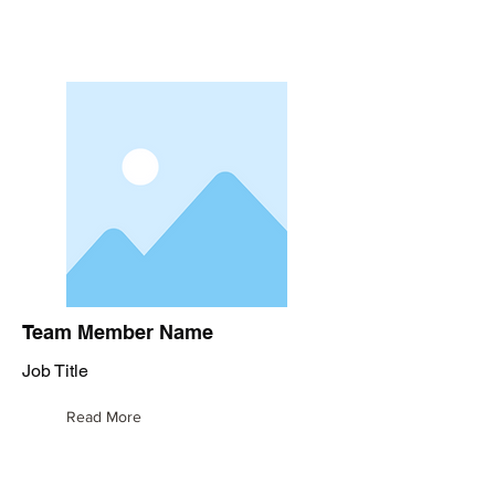
Team Member Name
Job Title
Read More