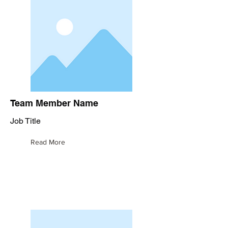
Team Member Name
Job Title
Read More