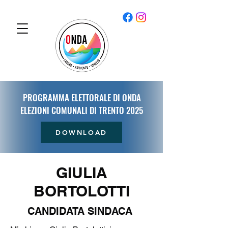
PROGRAMMA ELETTORALE DI ONDA
ELEZIONI COMUNALI DI TRENTO 2025
DOWNLOAD
GIULIA
BORTOLOTTI
CANDIDATA SINDACA