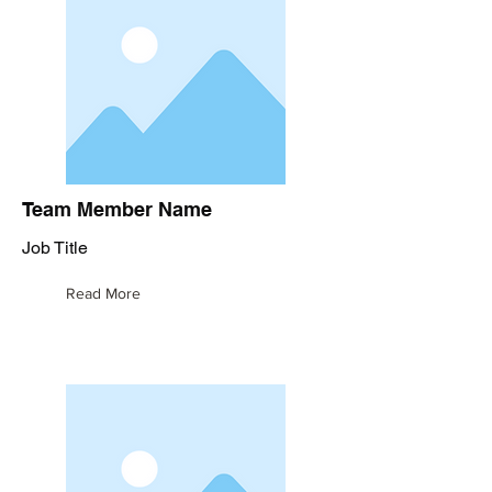
Team Member Name
Job Title
Read More