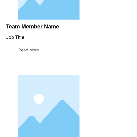
Team Member Name
Job Title
Read More