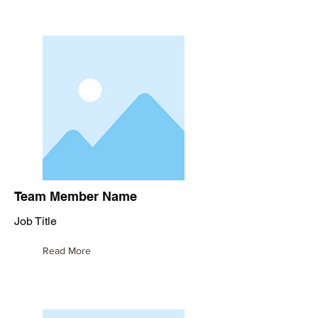
Team Member Name
Job Title
Read More