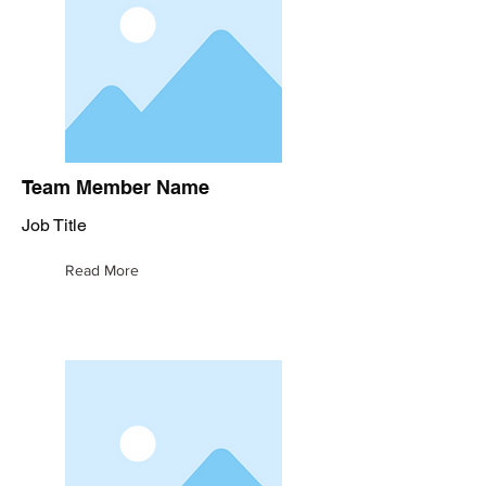
Team Member Name
Job Title
Read More