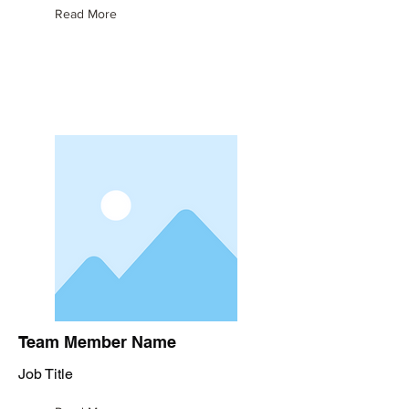
Read More
Team Member Name
Job Title