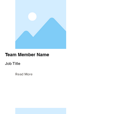
Team Member Name
Job Title
Read More