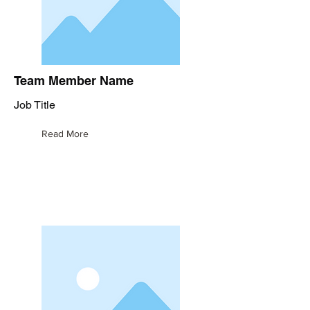
Team Member Name
Job Title
Read More