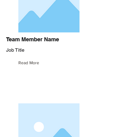
Team Member Name
Job Title
Read More