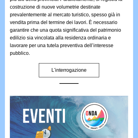
costruzione di nuove volumetrie destinate 
prevalentemente al mercato turistico, spesso già in 
vendita prima del termine dei lavori. 
È 
necessario 
garantire che una quota significativa del patrimonio 
edilizio sia vincolata alla residenza ordinaria e 
lavorare per una tutela preventiva dell’interesse 
pubblico.
L'interrogazione