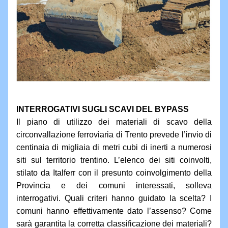
INTERROGATIVI SUGLI SCAVI DEL BYPASS
Il piano di utilizzo dei materiali di scavo della 
circonvallazione ferroviaria di Trento prevede l’invio di 
centinaia di migliaia di metri cubi di inerti a numerosi 
siti sul territorio trentino. L’elenco dei siti coinvolti, 
stilato da Italferr con il presunto coinvolgimento della 
Provincia e dei comuni interessati, solleva 
interrogativi. Quali criteri hanno guidato la scelta? I 
comuni hanno effettivamente dato l’assenso? Come 
sarà garantita la corretta classificazione dei materiali? 