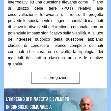
interrogativi su una questione rilevante come il Piano 
di utilizzo delle terre (PUT) relativo alla 
circonvallazione ferroviaria di Trento. Il progetto 
prevede lo spostamento di ingenti quantità di materiali 
di scavo in diversi siti del territorio comunale, con un 
potenziale impatto significativo sulla viabilità. Alla luce 
dell’interesse pubblico della questione, abbiamo 
chiesto di conoscere l’elenco completo dei siti 
comunali che saranno coinvolti, la tipologia dei 
materiali destinati a ciascuna area e le relative 
quantità.
L'interrogazione