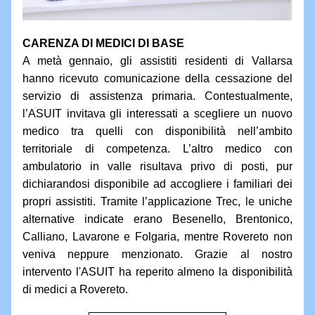
CARENZA DI MEDICI DI BASE 
A metà gennaio, gli assistiti residenti di Vallarsa 
hanno ricevuto comunicazione della cessazione del 
servizio di assistenza primaria. Contestualmente, 
l’ASUIT invitava gli interessati a scegliere un nuovo 
medico tra quelli con disponibilità nell’ambito 
territoriale di competenza. L’altro medico con 
ambulatorio in valle risultava privo di posti, pur 
dichiarandosi disponibile ad accogliere i familiari dei 
propri assistiti. Tramite l’applicazione Trec, le uniche 
alternative indicate erano Besenello, Brentonico, 
Calliano, Lavarone e Folgaria, mentre Rovereto non 
veniva neppure menzionato. Grazie al nostro 
intervento l'ASUIT ha reperito almeno la disponibilità 
di medici a Rovereto.