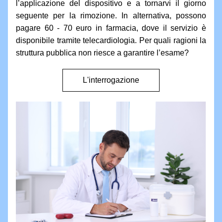
l’applicazione del dispositivo e a tornarvi il giorno 
seguente per la rimozione. In alternativa, possono 
pagare 60 - 70 euro in farmacia, dove il servizio è 
disponibile tramite telecardiologia. Per quali ragioni la 
struttura pubblica non riesce a garantire l’esame?
L'interrogazione