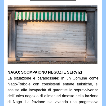
NAGO: SCOMPAIONO NEGOZI E SERVIZI
La situazione è paradossale: in un Comune come 
Nago-Torbole con consistenti entrate turistiche, si 
assiste alla incapacità di garantire la sopravvivenza 
dell’unico negozio di alimentari rimasto nella frazione 
di Nago. La frazione sta vivendo una progressiva 