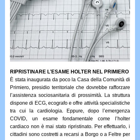
RIPRISTINARE L’ESAME HOLTER NEL PRIMIERO
È stata inaugurata da poco la Casa della Comunità di 
Primiero, presidio territoriale che dovrebbe rafforzare 
l’assistenza sociosanitaria di prossimità. La struttura 
dispone di ECG, ecografo e offre attività specialistiche 
tra cui la cardiologia. Eppure, dopo l’emergenza 
COVID, un esame fondamentale come l’holter 
cardiaco non è mai stato ripristinato. Per effettuarlo, i 
cittadini sono costretti a recarsi a Borgo o a Feltre per 