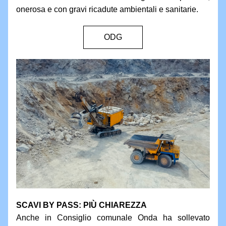
onerosa e con gravi ricadute ambientali e sanitarie.
ODG
SCAVI BY PASS: PI
Ù CHIAREZZA
Anche in Consiglio comunale Onda ha sollevato 