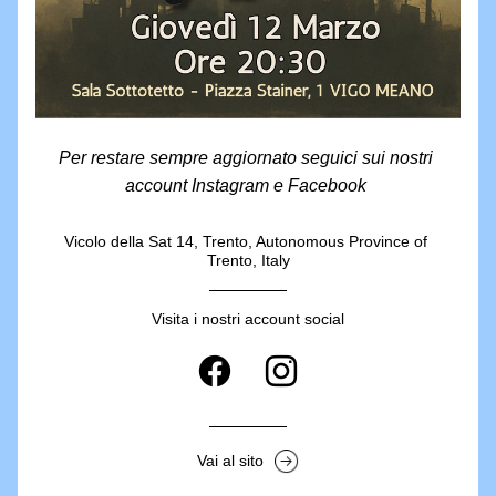
Per restare sempre aggiornato seguici sui nostri 
account Instagram e Facebook 
Vicolo della Sat 14, Trento, Autonomous Province of 
Trento, Italy
Visita i nostri account social
Vai al sito