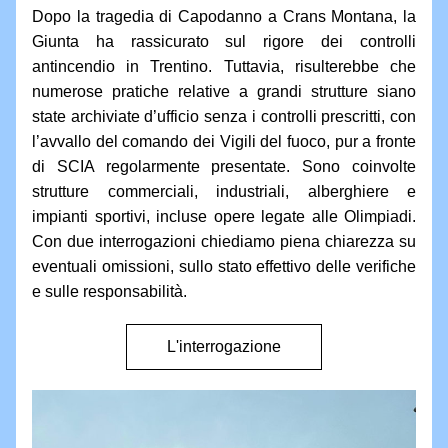
Dopo la tragedia di Capodanno a Crans Montana, la 
Giunta ha rassicurato sul rigore dei controlli 
antincendio in Trentino. Tuttavia, risulterebbe che 
numerose pratiche relative a grandi strutture siano 
state archiviate d’ufficio senza i controlli prescritti, con 
l’avvallo del comando dei Vigili del fuoco, pur a fronte 
di SCIA regolarmente presentate. Sono coinvolte 
strutture commerciali, industriali, alberghiere e 
impianti sportivi, incluse opere legate alle Olimpiadi. 
Con due interrogazioni chiediamo piena chiarezza su 
eventuali omissioni, sullo stato effettivo delle verifiche 
e sulle responsabilità.
L'interrogazione