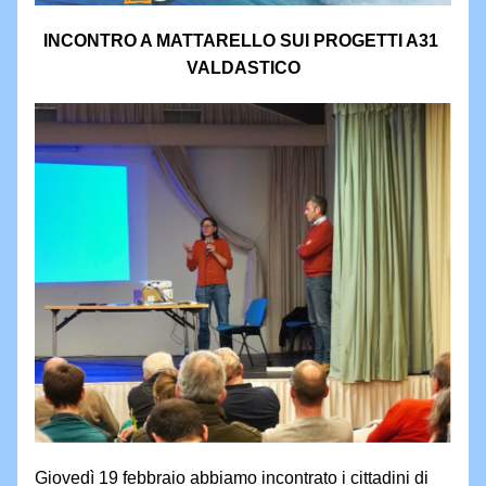
INCONTRO A MATTARELLO SUI PROGETTI A31 
VALDASTICO
Giovedì 19 febbraio abbiamo incontrato i cittadini di 