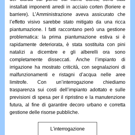
installati imponenti arredi in acciaio corten (fioriere e 
barriere). L’Amministrazione aveva assicurato che 
l’effetto visivo sarebbe stato mitigato da una ricca 
piantumazione. I fatti raccontano però una gestione 
problematica: la prima piantumazione estiva si è 
rapidamente deteriorata, è stata sostituita con pini 
natalizi a dicembre e gli alberelli ora sono 
completamente disseccati. Anche l’impianto di 
irrigazione ha mostrato criticità, con segnalazioni di 
malfunzionamenti e ristagni d’acqua nelle aree 
limitrofe. Con un’interrogazione chiediamo 
trasparenza sui costi dell’impianto adottato e sulle 
previsioni di spesa per il ripristino e la manutenzione 
futura, al fine di garantire decoro urbano e corretta 
gestione delle risorse pubbliche.
L'interrogazione