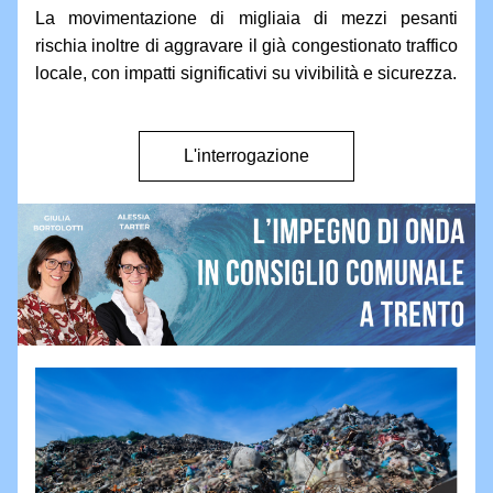
La movimentazione di migliaia di mezzi pesanti 
rischia inoltre di aggravare il già congestionato traffico 
locale, con impatti significativi su vivibilità e sicurezza.
L'interrogazione