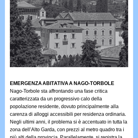
EMERGENZA ABITATIVA A NAGO-TORBOLE
Nago-Torbole sta affrontando una fase critica 
caratterizzata da un progressivo calo della 
popolazione residente, dovuto principalmente alla 
carenza di alloggi accessibili per residenza ordinaria. 
Negli ultimi anni, il problema si è accentuato in tutta la 
zona dell’Alto Garda, con prezzi al metro quadro tra i 
più alti della provincia. Parallelamente, si registra la 