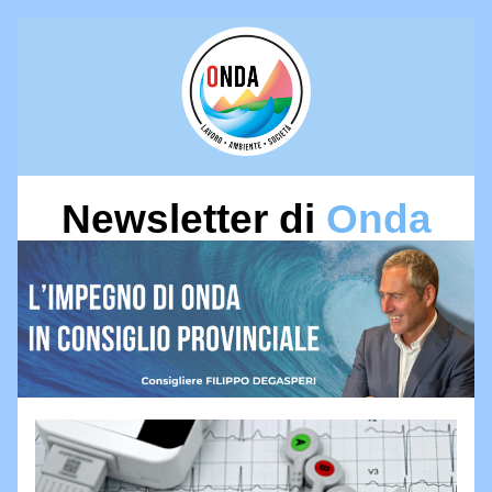
Newsletter di 
Onda