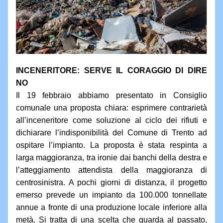
INCENERITORE: SERVE IL CORAGGIO DI DIRE 
NO
Il 19 febbraio abbiamo presentato in Consiglio 
comunale una proposta chiara: esprimere contrarietà 
all’inceneritore come soluzione al ciclo dei rifiuti e 
dichiarare l’indisponibilità del Comune di Trento ad 
ospitare l’impianto. La proposta è stata respinta a 
larga maggioranza, tra ironie dai banchi della destra e 
l’atteggiamento attendista della maggioranza di 
centrosinistra. A pochi giorni di distanza, il progetto 
emerso prevede un impianto da 100.000 tonnellate 
annue a fronte di una produzione locale inferiore alla 
metà. Si tratta di una scelta che guarda al passato, 