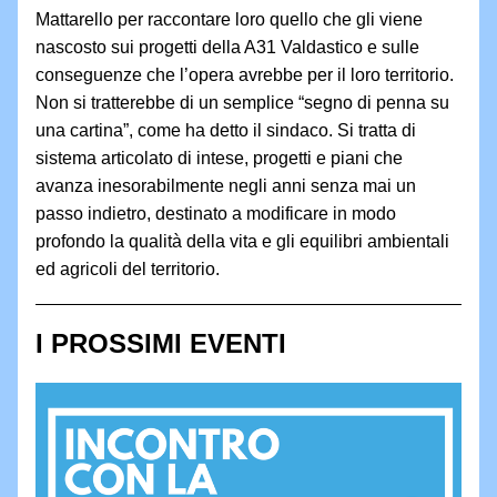
Mattarello per raccontare loro quello che gli viene 
nascosto sui progetti della A31 Valdastico e sulle 
conseguenze che l’opera avrebbe per il loro territorio. 
Non si tratterebbe di un semplice “segno di penna su 
una cartina”, come ha detto il sindaco. Si tratta di 
sistema articolato di intese, progetti e piani che 
avanza inesorabilmente negli anni senza mai un 
passo indietro, destinato a modificare in modo 
profondo la qualità della vita e gli equilibri ambientali 
ed agricoli del territorio.
I PROSSIMI EVENTI