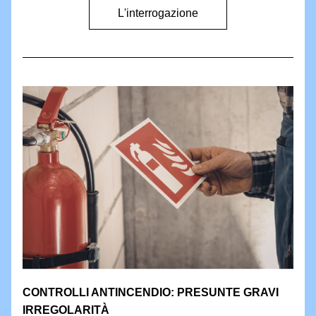
L'interrogazione
CONTROLLI ANTINCENDIO: PRESUNTE GRAVI 
IRREGOLARITÀ