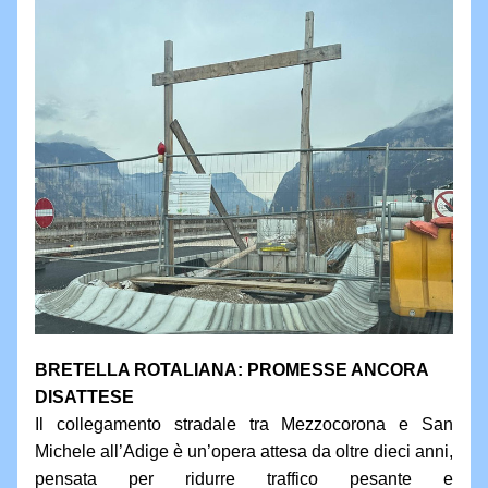
BRETELLA ROTALIANA: PROMESSE ANCORA 
DISATTESE
Il collegamento stradale tra Mezzocorona e San 
Michele all’Adige è un’opera attesa da oltre dieci anni, 
pensata per ridurre traffico pesante e 