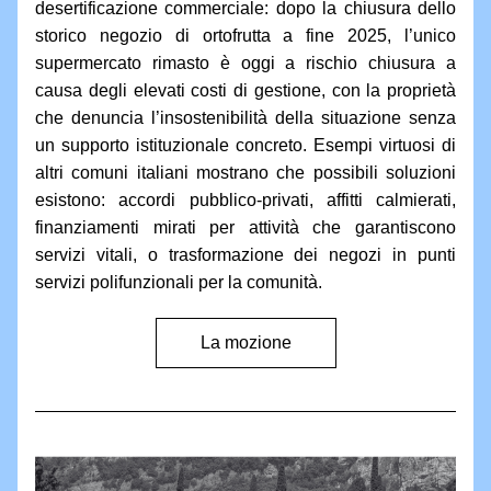
desertificazione commerciale: dopo la chiusura dello 
storico negozio di ortofrutta a fine 2025, l’unico 
supermercato rimasto è oggi a rischio chiusura a 
causa degli elevati costi di gestione, con la proprietà 
che denuncia l’insostenibilità della situazione senza 
un supporto istituzionale concreto. Esempi virtuosi di 
altri comuni italiani mostrano che possibili soluzioni 
esistono: accordi pubblico-privati, affitti calmierati, 
finanziamenti mirati per attività che garantiscono 
servizi vitali, o trasformazione dei negozi in punti 
servizi polifunzionali per la comunità.
La mozione