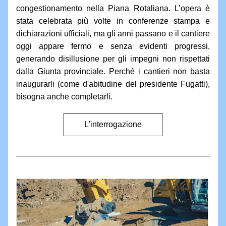
congestionamento nella Piana Rotaliana. L’opera è 
stata celebrata più volte in conferenze stampa e 
dichiarazioni ufficiali, ma gli anni passano e il cantiere 
oggi appare fermo e senza evidenti progressi, 
generando disillusione per gli impegni non rispettati 
dalla Giunta provinciale. Perchè i cantieri non basta 
inaugurarli (come d'abitudine del presidente Fugatti), 
bisogna anche completarli.
L'interrogazione