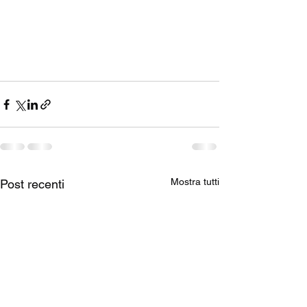
Mostra tutti
Post recenti