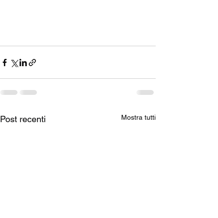
Mostra tutti
Post recenti