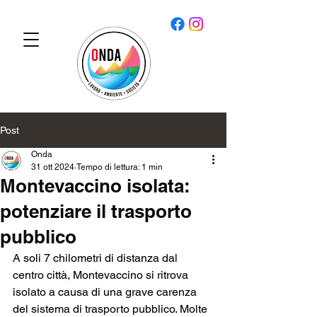
Post
Onda
31 ott 2024
Tempo di lettura: 1 min
Montevaccino isolata:
potenziare il trasporto
pubblico
A soli 7 chilometri di distanza dal 
centro città, Montevaccino si ritrova 
isolato a causa di una grave carenza 
del sistema di trasporto pubblico. Molte 