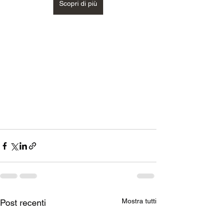
Scopri di più
Mostra tutti
Post recenti