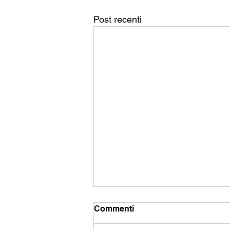
Post recenti
Commenti