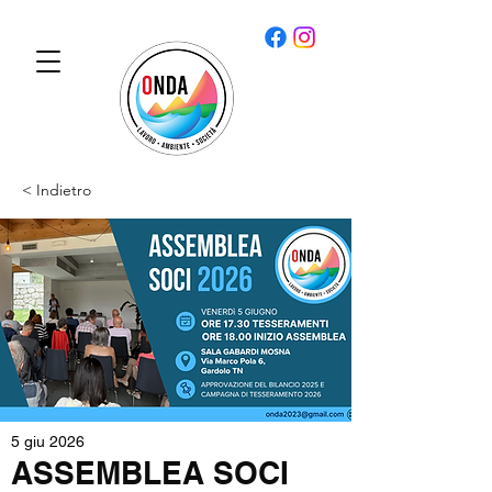
< Indietro
5 giu 2026
ASSEMBLEA SOCI