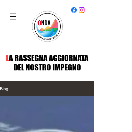
L
A RASSEGNA AGGIORNATA
DEL NOSTRO IMPEGNO
Blog