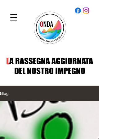
L
A RASSEGNA AGGIORNATA
DEL NOSTRO IMPEGNO
Blog